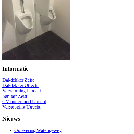
Informatie
Dakdekker Zeist
Dakdekker Utrecht
Verwarming Utrecht
Sanitair Zeist
CV onderhoud Utrecht
Verstopping Utrecht
Nieuws
Oplevering Waterigeweg