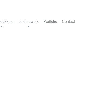
dekking
Leidingwerk
Portfolio
Contact