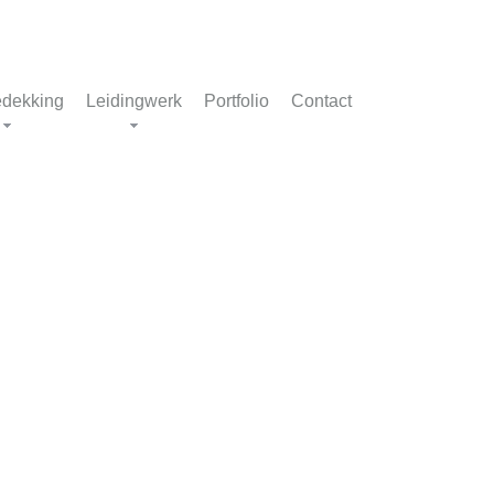
dekking
Leidingwerk
Portfolio
Contact