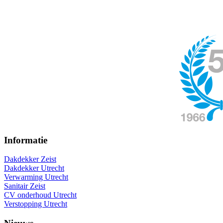
Informatie
Dakdekker Zeist
Dakdekker Utrecht
Verwarming Utrecht
Sanitair Zeist
CV onderhoud Utrecht
Verstopping Utrecht