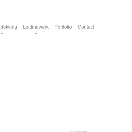
dekking
Leidingwerk
Portfolio
Contact