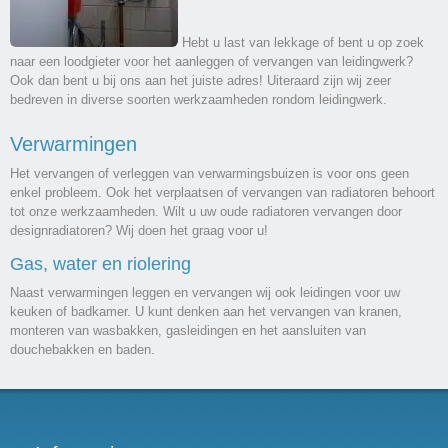
Hebt u last van lekkage of bent u op zoek
naar een loodgieter voor het aanleggen of vervangen van leidingwerk?
Ook dan bent u bij ons aan het juiste adres! Uiteraard zijn wij zeer
bedreven in diverse soorten werkzaamheden rondom leidingwerk.
Verwarmingen
Het vervangen of verleggen van verwarmingsbuizen is voor ons geen
enkel probleem. Ook het verplaatsen of vervangen van radiatoren behoort
tot onze werkzaamheden. Wilt u uw oude radiatoren vervangen door
designradiatoren? Wij doen het graag voor u!
Gas, water en riolering
Naast verwarmingen leggen en vervangen wij ook leidingen voor uw
keuken of badkamer. U kunt denken aan het vervangen van kranen,
monteren van wasbakken, gasleidingen en het aansluiten van
douchebakken en baden.