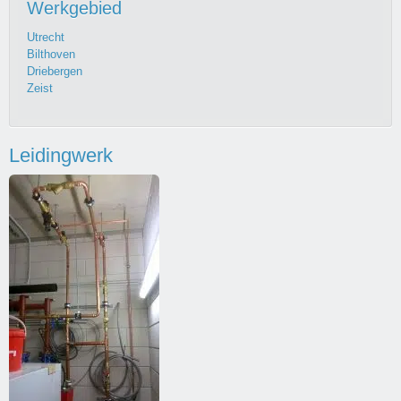
Werkgebied
Utrecht
Bilthoven
Driebergen
Zeist
Leidingwerk