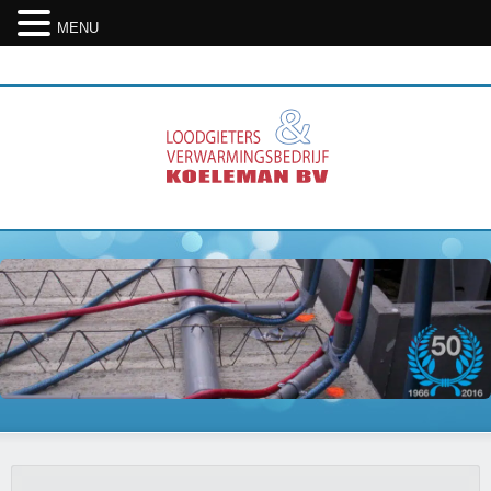
MENU
09. Aug 2026