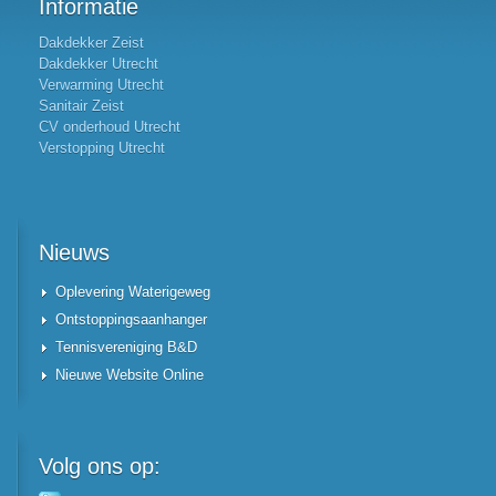
Informatie
Dakdekker Zeist
Dakdekker Utrecht
Verwarming Utrecht
Sanitair Zeist
CV onderhoud Utrecht
Verstopping Utrecht
Nieuws
Oplevering Waterigeweg
Ontstoppingsaanhanger
Tennisvereniging B&D
Nieuwe Website Online
Volg
ons op: