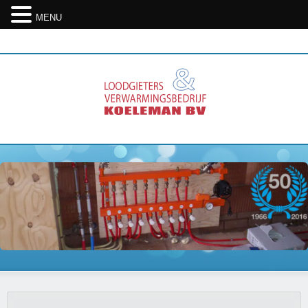
MENU
07. Aug 2026