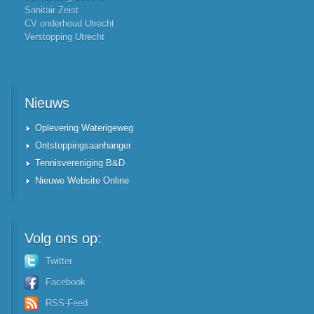
Sanitair Zeist
CV onderhoud Utrecht
Verstopping Utrecht
Nieuws
Oplevering Waterigeweg
Ontstoppingsaanhanger
Tennisvereniging B&D
Nieuwe Website Online
Volg
ons op:
Twitter
Facebook
RSS-Feed