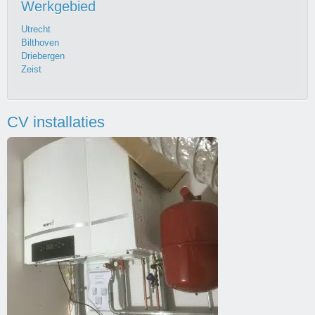
Werkgebied
Utrecht
Bilthoven
Driebergen
Zeist
CV installaties