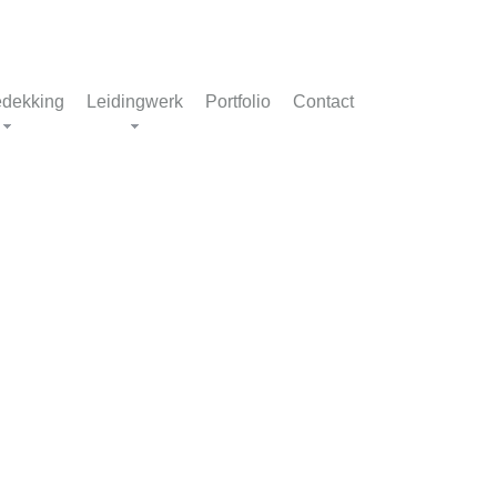
dekking
Leidingwerk
Portfolio
Contact