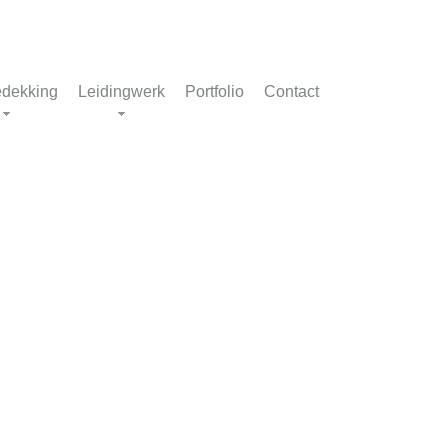
dekking
Leidingwerk
Portfolio
Contact