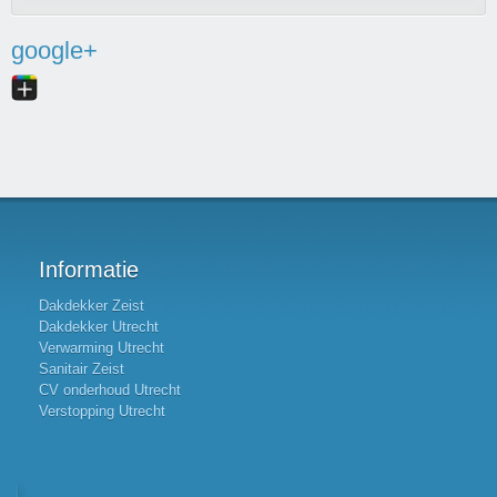
google+
Informatie
Dakdekker Zeist
Dakdekker Utrecht
Verwarming Utrecht
Sanitair Zeist
CV onderhoud Utrecht
Verstopping Utrecht